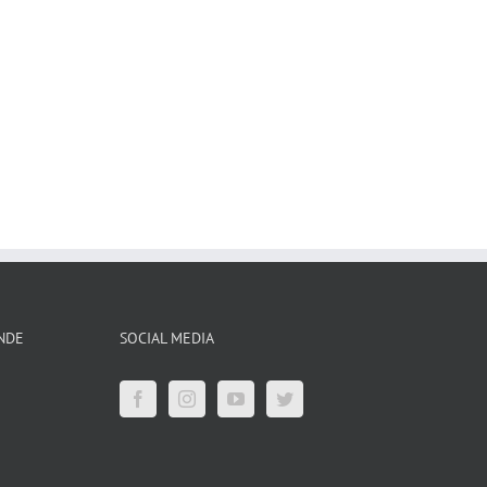
ENDE
SOCIAL MEDIA