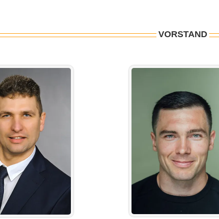
VORSTAND