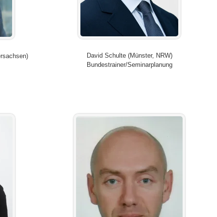
David Schulte (Münster, NRW)
ersachsen)
Bundestrainer/Seminarplanung