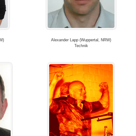
RW)
Alexander Lapp (Wuppertal, NRW)
Technik