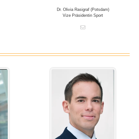
Dr. Olivia Rasigraf (Potsdam)
Vize Präsidentin Sport