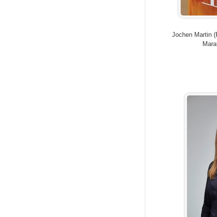
Jochen Martin (
Mara