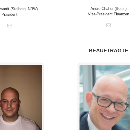
Andre Chahor (Berlin)
wardt (Stolberg, NRW)
Vize-Präsident Finanzen
Präsident
BEAUFTRAGTE