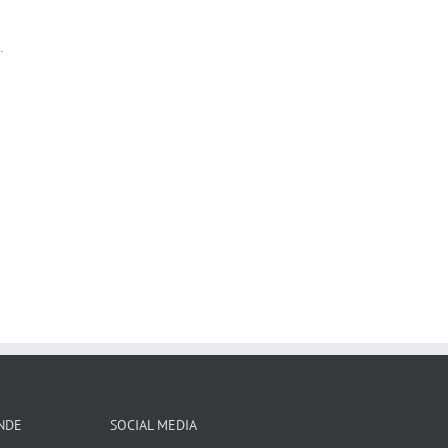
.
ENDE
SOCIAL MEDIA