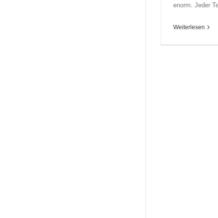
enorm. Jeder Te
Weiterlesen