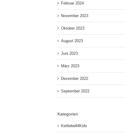
Februar 2024
November 2023
Oktober 2023
August 2023
Juni 2023
März 2023
Dezember 2022
September 2022
Kategorien
Kettlebell4Kids