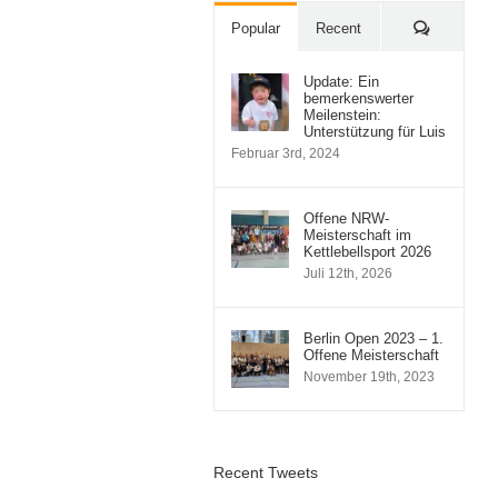
Comment
Popular
Recent
Update: Ein
bemerkenswerter
Meilenstein:
Unterstützung für Luis
Februar 3rd, 2024
Offene NRW-
Meisterschaft im
Kettlebellsport 2026
Juli 12th, 2026
Berlin Open 2023 – 1.
Offene Meisterschaft
November 19th, 2023
Recent Tweets