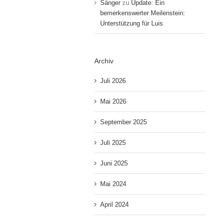
Sänger
zu
Update: Ein
bemerkenswerter Meilenstein:
Unterstützung für Luis
Archiv
Juli 2026
Mai 2026
September 2025
Juli 2025
Juni 2025
Mai 2024
April 2024