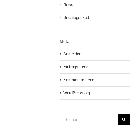
News
Uncategorized
Meta
Anmelden
Eintrags-Feed
Kommentar-Feed
WordPress.org
Suche
nach: