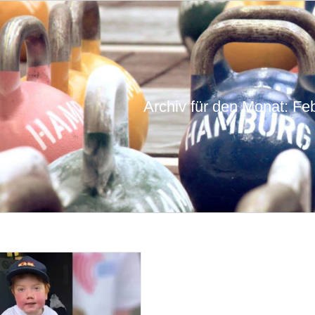
Archiv für den Monat:
Feb