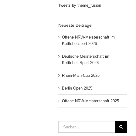
Tweets by theme_fusion
Neueste Beiträge
Offene NRW-Meisterschaft im
Kettlebellsport 2026
Deutsche Meisterschaft im
Kettlebell Sport 2026
Rhein-Main-Cup 2025
Berlin Open 2025
Offene NRW-Meisterschaft 2025
Suche
nach: