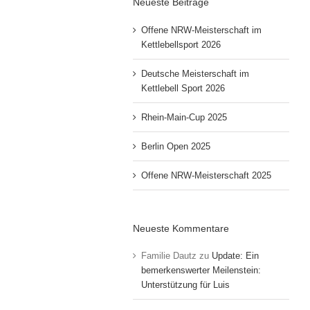
Neueste Beiträge
Offene NRW-Meisterschaft im
Kettlebellsport 2026
Deutsche Meisterschaft im
Kettlebell Sport 2026
Rhein-Main-Cup 2025
Berlin Open 2025
Offene NRW-Meisterschaft 2025
Neueste Kommentare
Familie Dautz
zu
Update: Ein
bemerkenswerter Meilenstein:
Unterstützung für Luis