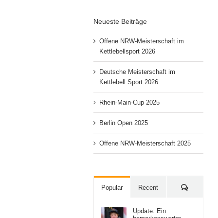
Neueste Beiträge
Offene NRW-Meisterschaft im
Kettlebellsport 2026
Deutsche Meisterschaft im
Kettlebell Sport 2026
Rhein-Main-Cup 2025
Berlin Open 2025
Offene NRW-Meisterschaft 2025
Comment
Popular
Recent
Update: Ein