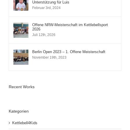
Unterstützung für Luis
Februar 3rd, 2024
Offene NRW-Meisterschaft im Kettlebellsport
2026
Juli 12th, 2026
Berlin Open 2023 – 1. Offene Meisterschaft
November 19th, 2023
Recent Works
Kategorien
Kettlebell4Kids