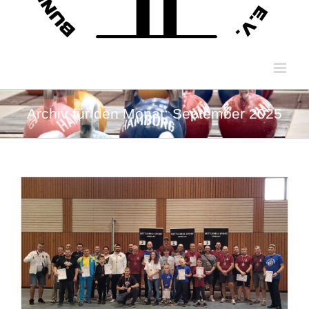
Archiv für den Monat:
September 2025