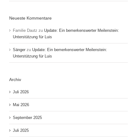
Neueste Kommentare
Familie Dautz
zu
Update: Ein bemerkenswerter Meilenstein:
Unterstützung für Luis
Sänger
zu
Update: Ein bemerkenswerter Meilenstein:
Unterstützung für Luis
Archiv
Juli 2026
Mai 2026
September 2025
Juli 2025