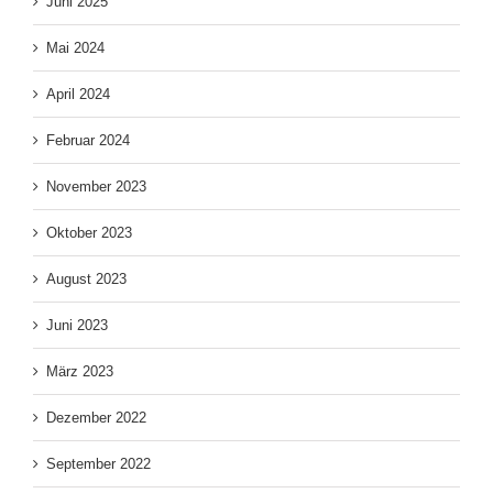
Juni 2025
Mai 2024
April 2024
Februar 2024
November 2023
Oktober 2023
August 2023
Juni 2023
März 2023
Dezember 2022
September 2022