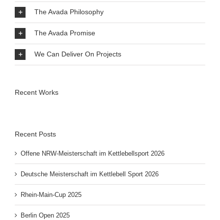
The Avada Philosophy
The Avada Promise
We Can Deliver On Projects
Recent Works
Recent Posts
Offene NRW-Meisterschaft im Kettlebellsport 2026
Deutsche Meisterschaft im Kettlebell Sport 2026
Rhein-Main-Cup 2025
Berlin Open 2025