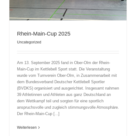
Rhein-Main-Cup 2025
Uncategorized
Am 13. September 2025 fand in Ober-Olm der Rhein-
Main-Cup im Kettlebell Sport statt. Die Veranstaltung
wurde vom Turnverein Ober-Olm, in Zusammenarbeit mit
dem Bundesverband Deutscher Kettlebell Sportler
(BVDKS) organisiert und ausgerichtet. Insgesamt nahmen
39 Athletinnen und Athleten aus ganz Deutschland an
dem Wettkampf teil und sorgten für eine sportlich
anspruchsvolle und zugleich stimmungsvolle Atmosphäre.
Der Rhein-Main-Cup [...]
Weiterlesen