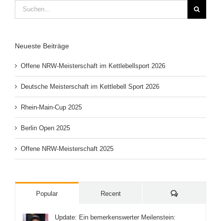
Suche
nach:
Neueste Beiträge
Offene NRW-Meisterschaft im Kettlebellsport 2026
Deutsche Meisterschaft im Kettlebell Sport 2026
Rhein-Main-Cup 2025
Berlin Open 2025
Offene NRW-Meisterschaft 2025
Comments
Popular
Recent
Update: Ein bemerkenswerter Meilenstein: