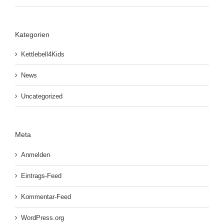
Kategorien
Kettlebell4Kids
News
Uncategorized
Meta
Anmelden
Eintrags-Feed
Kommentar-Feed
WordPress.org