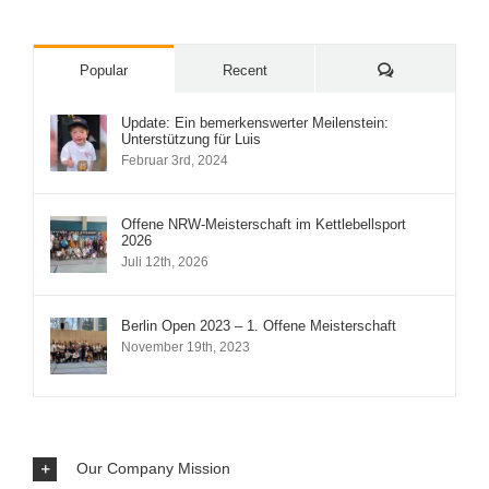
Comments
Popular
Recent
Update: Ein bemerkenswerter Meilenstein:
Unterstützung für Luis
Februar 3rd, 2024
Offene NRW-Meisterschaft im Kettlebellsport
2026
Juli 12th, 2026
Berlin Open 2023 – 1. Offene Meisterschaft
November 19th, 2023
Our Company Mission