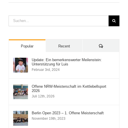
Suche
nach:
Comments
Popular
Recent
Update: Ein bemerkenswerter Meilenstein:
Unterstützung für Luis
Februar 3rd, 2024
Offene NRW-Meisterschaft im Kettlebellsport
2026
Juli 12th, 2026
Berlin Open 2023 – 1. Offene Meisterschaft
November 19th, 2023