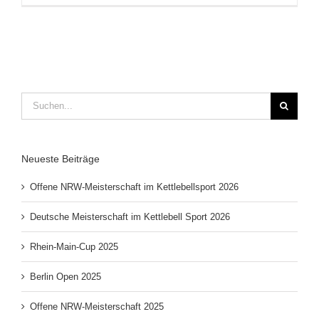
Suche
nach:
Neueste Beiträge
Offene NRW-Meisterschaft im Kettlebellsport 2026
Deutsche Meisterschaft im Kettlebell Sport 2026
Rhein-Main-Cup 2025
Berlin Open 2025
Offene NRW-Meisterschaft 2025