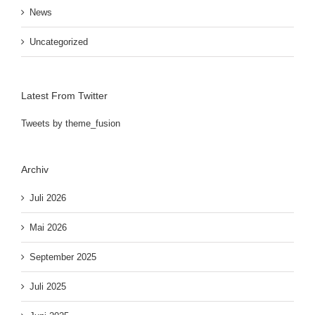
News
Uncategorized
Latest From Twitter
Tweets by theme_fusion
Archiv
Juli 2026
Mai 2026
September 2025
Juli 2025